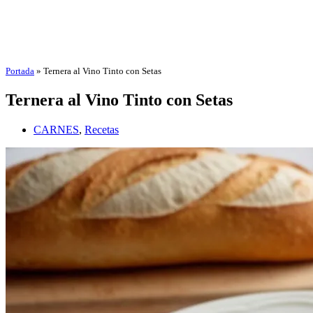
Portada
»
Ternera al Vino Tinto con Setas
Ternera al Vino Tinto con Setas
CARNES
,
Recetas