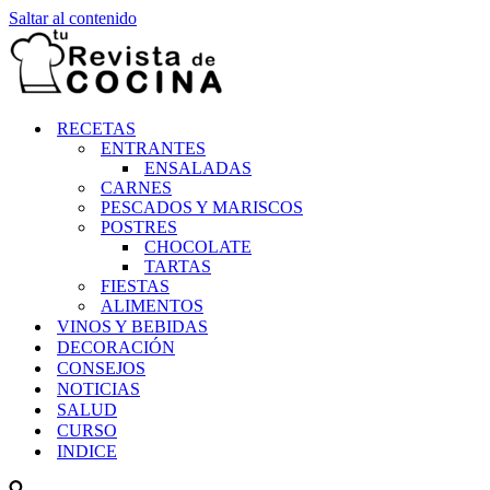
Saltar al contenido
RECETAS
ENTRANTES
ENSALADAS
CARNES
PESCADOS Y MARISCOS
POSTRES
CHOCOLATE
TARTAS
FIESTAS
ALIMENTOS
VINOS Y BEBIDAS
DECORACIÓN
CONSEJOS
NOTICIAS
SALUD
CURSO
INDICE