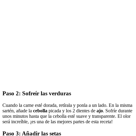
Paso 2: Sofreír las verduras
Cuando la carne esté dorada, retírala y ponla a un lado. En la misma
sartén, añade la
cebolla
picada y los 2 dientes de
ajo
. Sofríe durante
unos minutos hasta que la cebolla esté suave y transparente. El olor
será increíble, ¡es una de las mejores partes de esta receta!
Paso 3: Añadir las setas