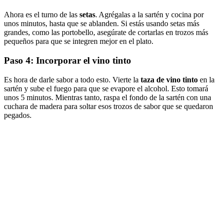
Ahora es el turno de las
setas
. Agrégalas a la sartén y cocina por
unos minutos, hasta que se ablanden. Si estás usando setas más
grandes, como las portobello, asegúrate de cortarlas en trozos más
pequeños para que se integren mejor en el plato.
Paso 4: Incorporar el vino tinto
Es hora de darle sabor a todo esto. Vierte la
taza de vino tinto
en la
sartén y sube el fuego para que se evapore el alcohol. Esto tomará
unos 5 minutos. Mientras tanto, raspa el fondo de la sartén con una
cuchara de madera para soltar esos trozos de sabor que se quedaron
pegados.