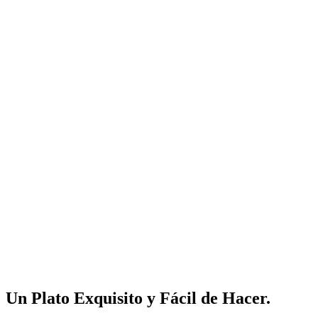
Un Plato Exquisito y Fácil de Hacer
.