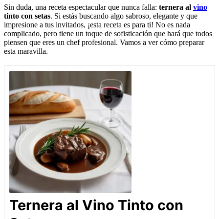
Sin duda, una receta espectacular que nunca falla:
ternera al
vino
tinto con setas
. Si estás buscando algo sabroso, elegante y que
impresione a tus invitados, ¡esta receta es para ti! No es nada
complicado, pero tiene un toque de sofisticación que hará que todos
piensen que eres un chef profesional. Vamos a ver cómo preparar
esta maravilla.
Ternera al Vino Tinto con