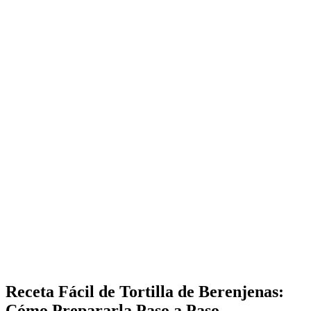
Receta Fácil de Tortilla de Berenjenas:
Cómo Prepararla Paso a Paso