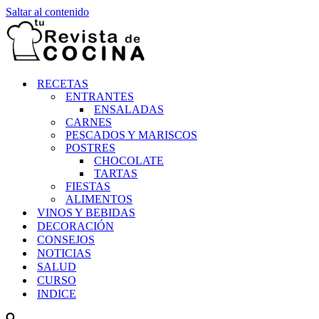
Saltar al contenido
RECETAS
ENTRANTES
ENSALADAS
CARNES
PESCADOS Y MARISCOS
POSTRES
CHOCOLATE
TARTAS
FIESTAS
ALIMENTOS
VINOS Y BEBIDAS
DECORACIÓN
CONSEJOS
NOTICIAS
SALUD
CURSO
INDICE