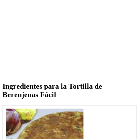
Ingredientes para la
Tortilla de
Berenjenas Fácil