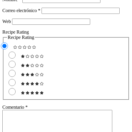
Correo electrónico
*
Web
Recipe Rating
Recipe Rating
Comentario
*