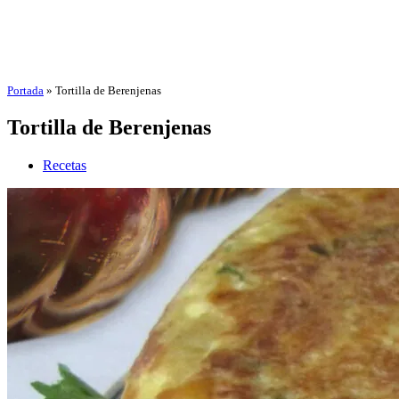
Portada
»
Tortilla de Berenjenas
Tortilla de Berenjenas
Recetas