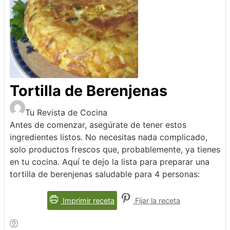
Tortilla de Berenjenas
Tu Revista de Cocina
Antes de comenzar, asegúrate de tener estos
ingredientes listos. No necesitas nada complicado,
solo productos frescos que, probablemente, ya tienes
en tu cocina. Aquí te dejo la lista para preparar una
tortilla de berenjenas saludable para 4 personas:
Imprimir receta
Fijar la receta