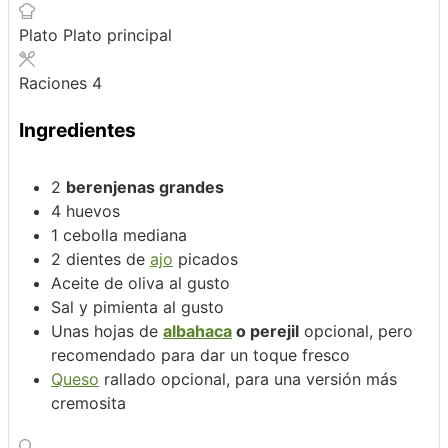
Plato
Plato principal
Raciones
4
Ingredientes
2
berenjenas grandes
4
huevos
1
cebolla mediana
2
dientes de
ajo
picados
Aceite de oliva al gusto
Sal y pimienta al gusto
Unas hojas de
albahaca
o perejil
opcional, pero
recomendado para dar un toque fresco
Queso
rallado
opcional, para una versión más
cremosita