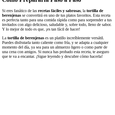
Si eres fanático de las
recetas fáciles y sabrosas
, la
tortilla de
berenjenas
se convertirá en uno de tus platos favoritos. Esta receta
es perfecta tanto para una comida rápida como para sorprender a tus
invitados con algo delicioso, saludable y, sobre todo, lleno de sabor.
Y lo mejor de todo es que, ¡es tan fácil de hacer!
La
tortilla de berenjenas
es un platillo increíblemente versátil.
Puedes disfrutarla tanto caliente como fría, y se adapta a cualquier
momento del día, ya sea para un almuerzo ligero o como parte de
una cena con amigos. Si nunca has probado esta receta, te aseguro
que te va a encantar. ¡Sigue leyendo y descubre cómo hacerla!