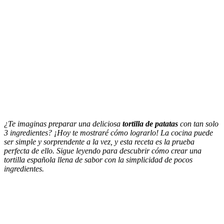
¿Te imaginas preparar una deliciosa
tortilla de patatas
con tan solo
3 ingredientes? ¡Hoy te mostraré cómo lograrlo! La cocina puede
ser simple y sorprendente a la vez, y esta receta es la prueba
perfecta de ello. Sigue leyendo para descubrir cómo crear una
tortilla española llena de sabor con la simplicidad de pocos
ingredientes.