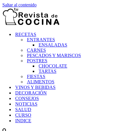
Saltar al contenido
RECETAS
ENTRANTES
ENSALADAS
CARNES
PESCADOS Y MARISCOS
POSTRES
CHOCOLATE
TARTAS
FIESTAS
ALIMENTOS
VINOS Y BEBIDAS
DECORACIÓN
CONSEJOS
NOTICIAS
SALUD
CURSO
INDICE