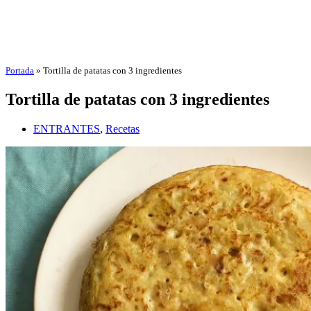
Portada
»
Tortilla de patatas con 3 ingredientes
Tortilla de patatas con 3 ingredientes
ENTRANTES
,
Recetas