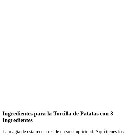
Ingredientes para la Tortilla de Patatas con 3
Ingredientes
La magia de esta receta reside en su simplicidad. Aquí tienes los