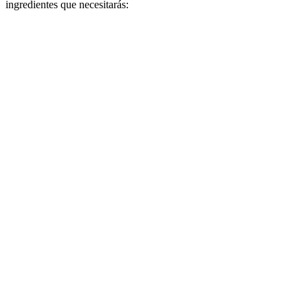
ingredientes que necesitarás: