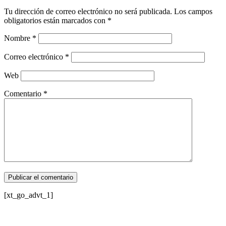
Tu dirección de correo electrónico no será publicada.
Los campos
obligatorios están marcados con
*
Nombre
*
Correo electrónico
*
Web
Comentario
*
[xt_go_advt_1]