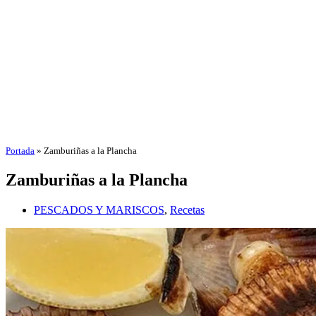
Portada
»
Zamburiñas a la Plancha
Zamburiñas a la Plancha
PESCADOS Y MARISCOS
,
Recetas