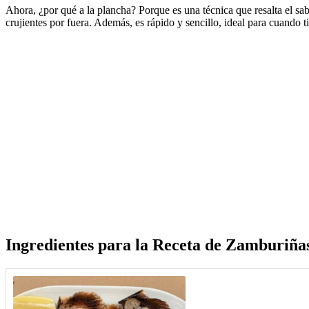
Ahora, ¿por qué a la plancha? Porque es una técnica que resalta el sab
crujientes por fuera. Además, es rápido y sencillo, ideal para cuando 
Ingredientes para la
Receta de Zamburiñas