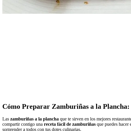
Cómo Preparar Zamburiñas a la Plancha: R
Las
zamburiñas a la plancha
que te sirven en los mejores restaurant
compartir contigo una
receta fácil de zamburiñas
que puedes hacer en
sorprender a todos con tus dotes culinarias.