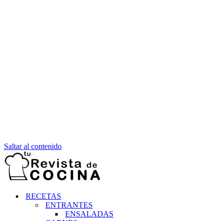
Saltar al contenido
RECETAS
ENTRANTES
ENSALADAS