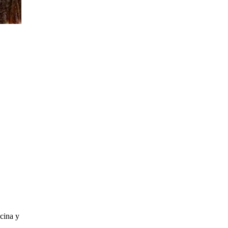
ocina y