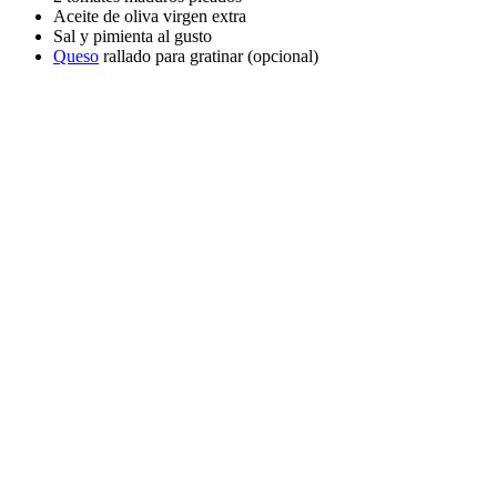
Aceite de oliva virgen extra
Sal y pimienta al gusto
Queso
rallado para gratinar (opcional)