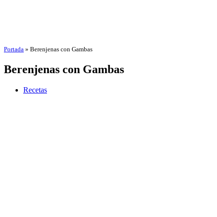
Portada
»
Berenjenas con Gambas
Berenjenas con Gambas
Recetas