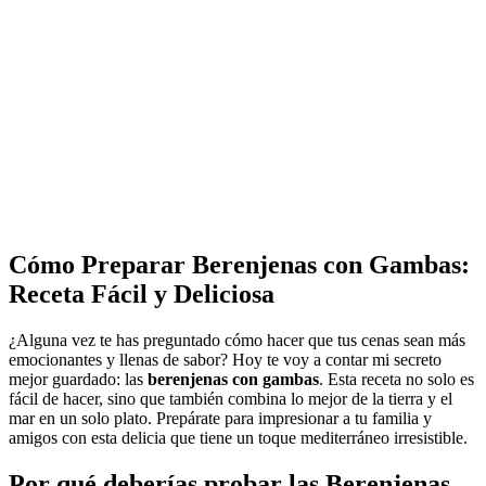
Cómo Preparar Berenjenas con Gambas:
Receta Fácil y Deliciosa
¿Alguna vez te has preguntado cómo hacer que tus cenas sean más
emocionantes y llenas de sabor? Hoy te voy a contar mi secreto
mejor guardado: las
berenjenas con gambas
. Esta receta no solo es
fácil de hacer, sino que también combina lo mejor de la tierra y el
mar en un solo plato. Prepárate para impresionar a tu familia y
amigos con esta delicia que tiene un toque mediterráneo irresistible.
Por qué deberías probar las Berenjenas