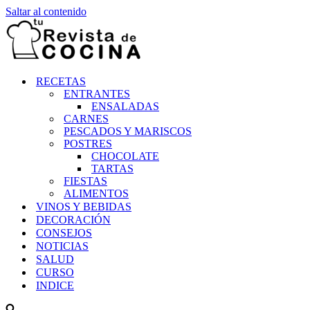
Saltar al contenido
RECETAS
ENTRANTES
ENSALADAS
CARNES
PESCADOS Y MARISCOS
POSTRES
CHOCOLATE
TARTAS
FIESTAS
ALIMENTOS
VINOS Y BEBIDAS
DECORACIÓN
CONSEJOS
NOTICIAS
SALUD
CURSO
INDICE