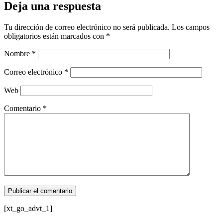
Deja una respuesta
Tu dirección de correo electrónico no será publicada.
Los campos
obligatorios están marcados con
*
Nombre
*
Correo electrónico
*
Web
Comentario
*
[xt_go_advt_1]