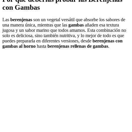
con Gambas
Las
berenjenas
son un vegetal versátil que absorbe los sabores de
una manera única, mientras que las
gambas
añaden esa textura
jugosa y un sabor marino que todos amamos. Esta combinación no
solo es deliciosa, sino también nutritiva, y lo mejor de todo es que
puedes prepararla en diferentes versiones, desde
berenjenas con
gambas al horno
hasta
berenjenas rellenas de gambas
.