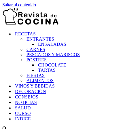
Saltar al contenido
RECETAS
ENTRANTES
ENSALADAS
CARNES
PESCADOS Y MARISCOS
POSTRES
CHOCOLATE
TARTAS
FIESTAS
ALIMENTOS
VINOS Y BEBIDAS
DECORACIÓN
CONSEJOS
NOTICIAS
SALUD
CURSO
INDICE