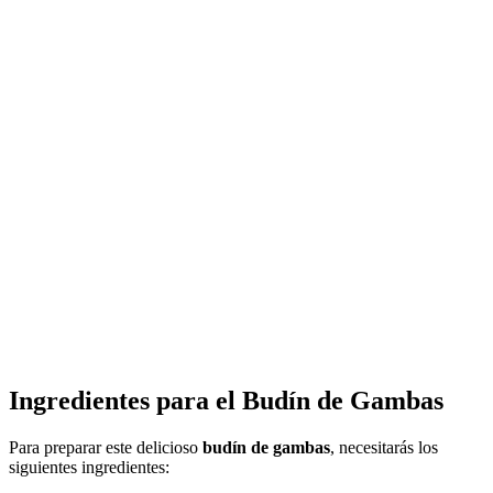
Ingredientes para el
Budín de Gambas
Para preparar este delicioso
budín de gambas
, necesitarás los
siguientes ingredientes: