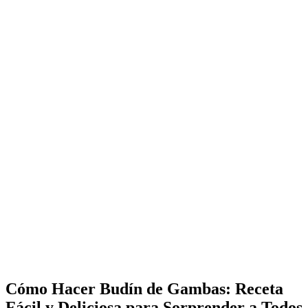
Cómo Hacer Budín de Gambas: Receta
Fácil y Deliciosa para Sorprender a Todos