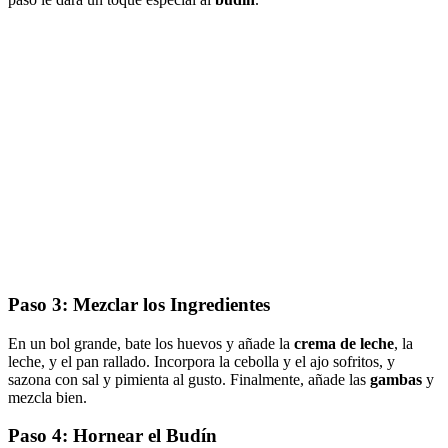
Paso 3: Mezclar los Ingredientes
En un bol grande, bate los huevos y añade la
crema de leche
, la
leche, y el pan rallado. Incorpora la cebolla y el ajo sofritos, y
sazona con sal y pimienta al gusto. Finalmente, añade las
gambas
y
mezcla bien.
Paso 4: Hornear el Budín