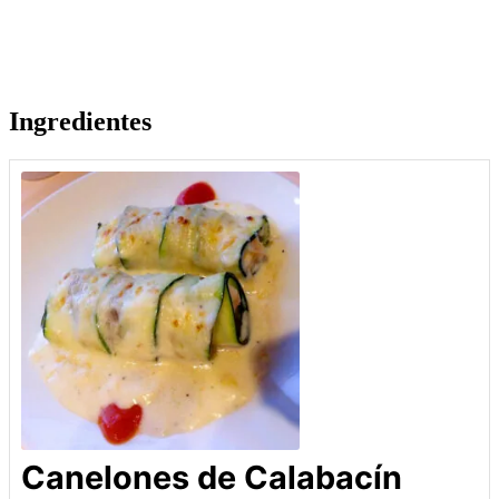
Ingredientes
Canelones de Calabacín