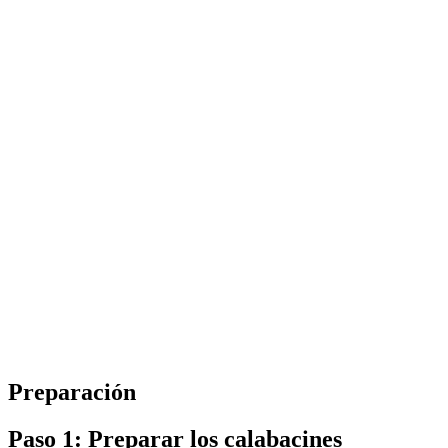
Preparación
Paso 1: Preparar los calabacines