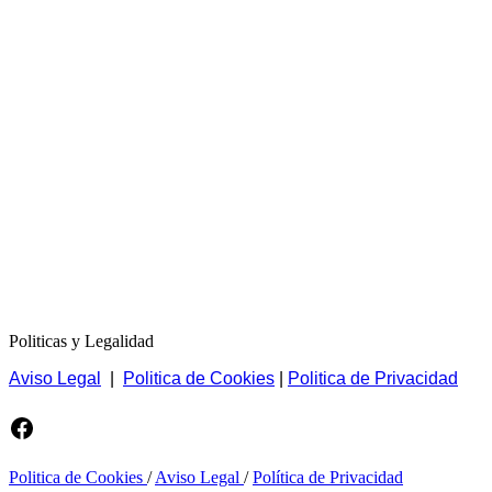
Politicas y Legalidad
Aviso Legal
|
Politica de Cookies
|
Politica de Privacidad
Facebook
Politica de Cookies
/
Aviso Legal
/
Política de Privacidad