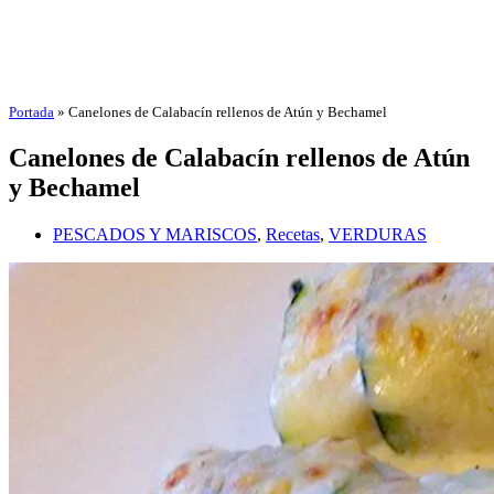
Portada
»
Canelones de Calabacín rellenos de Atún y Bechamel
Canelones de Calabacín rellenos de Atún
y Bechamel
PESCADOS Y MARISCOS
,
Recetas
,
VERDURAS