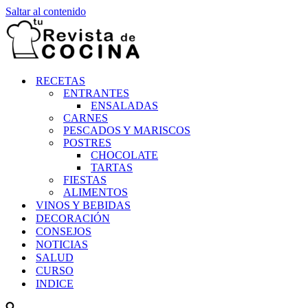
Saltar al contenido
RECETAS
ENTRANTES
ENSALADAS
CARNES
PESCADOS Y MARISCOS
POSTRES
CHOCOLATE
TARTAS
FIESTAS
ALIMENTOS
VINOS Y BEBIDAS
DECORACIÓN
CONSEJOS
NOTICIAS
SALUD
CURSO
INDICE