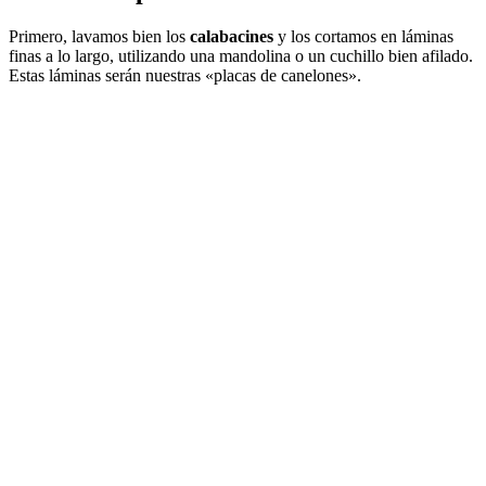
Primero, lavamos bien los
calabacines
y los cortamos en láminas
finas a lo largo, utilizando una mandolina o un cuchillo bien afilado.
Estas láminas serán nuestras «placas de canelones».