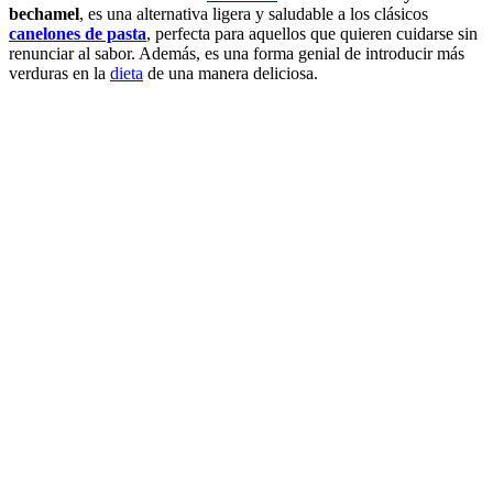
bechamel
, es una alternativa ligera y saludable a los clásicos
canelones de pasta
, perfecta para aquellos que quieren cuidarse sin
renunciar al sabor. Además, es una forma genial de introducir más
verduras en la
dieta
de una manera deliciosa.