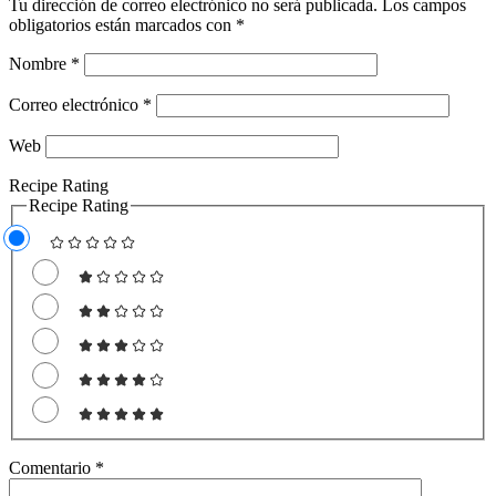
Tu dirección de correo electrónico no será publicada.
Los campos
obligatorios están marcados con
*
Nombre
*
Correo electrónico
*
Web
Recipe Rating
Recipe Rating
Comentario
*