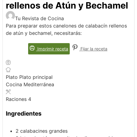
rellenos de Atún y Bechamel
Tu Revista de Cocina
Para preparar estos canelones de calabacín rellenos
de atún y bechamel, necesitarás:
Imprimir receta
Fijar la receta
Plato
Plato principal
Cocina
Mediterránea
Raciones
4
Ingredientes
2
calabacines grandes