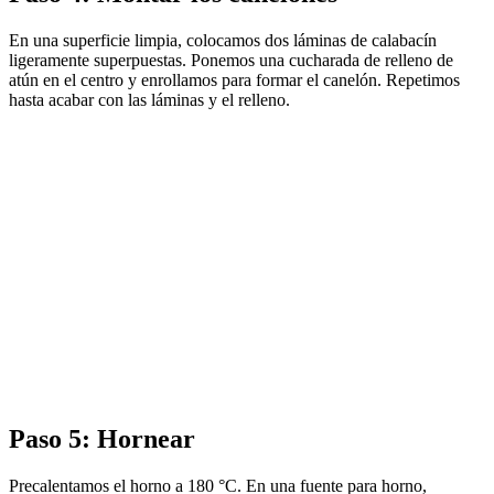
En una superficie limpia, colocamos dos láminas de calabacín
ligeramente superpuestas. Ponemos una cucharada de relleno de
atún en el centro y enrollamos para formar el canelón. Repetimos
hasta acabar con las láminas y el relleno.
Paso 5: Hornear
Precalentamos el horno a 180 °C. En una fuente para horno,