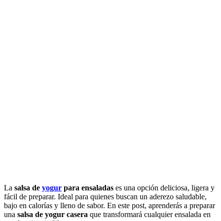
La
salsa de
yogur
para ensaladas
es una opción deliciosa, ligera y
fácil de preparar. Ideal para quienes buscan un aderezo saludable,
bajo en calorías y lleno de sabor. En este post, aprenderás a preparar
una
salsa de yogur casera
que transformará cualquier ensalada en