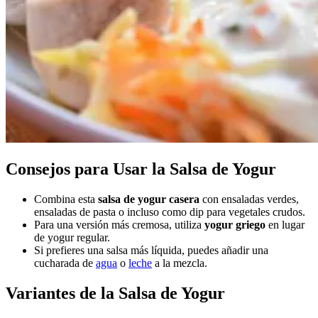
Consejos para Usar la Salsa de Yogur
Combina esta
salsa de yogur casera
con ensaladas verdes,
ensaladas de pasta o incluso como dip para vegetales crudos.
Para una versión más cremosa, utiliza
yogur griego
en lugar
de yogur regular.
Si prefieres una salsa más líquida, puedes añadir una
cucharada de
agua
o
leche
a la mezcla.
Variantes de la Salsa de Yogur