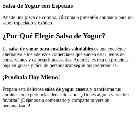
Salsa de Yogur con Especias
Añade una pizca de comino, cúrcuma o pimentón ahumado para un
sabor especiado y exótico.
¿Por Qué Elegir Salsa de Yogur?
La
salsa de yogur para ensaladas saludables
es una excelente
alternativa a los aderezos comerciales que suelen estar llenos de
conservantes y calorías innecesarias. Además, es rica en proteínas,
baja en grasas y fácil de personalizar según tus preferencias.
¡Pruébala Hoy Mismo!
Prepara esta deliciosa
salsa de yogur casera
y transforma tus
comidas en experiencias llenas de sabor. ¿Tienes alguna variación
favorita? ¡Déjanos un comentario y comparte tu versión
personalizada!