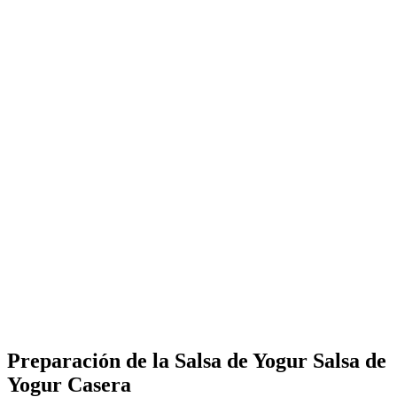
Preparación de la Salsa de Yogur Salsa de
Yogur Casera