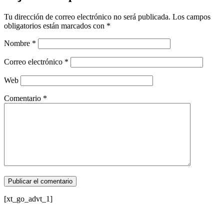
Tu dirección de correo electrónico no será publicada.
Los campos
obligatorios están marcados con
*
Nombre
*
Correo electrónico
*
Web
Comentario
*
[xt_go_advt_1]