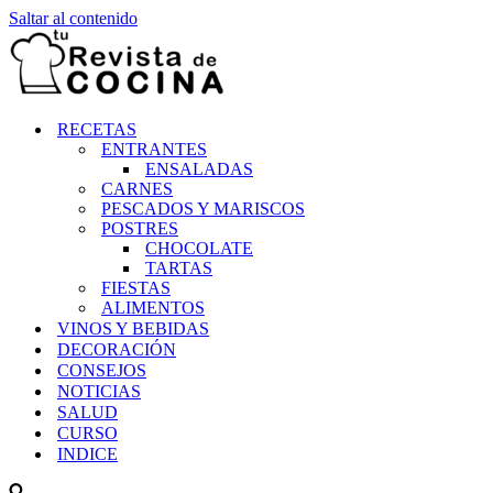
Saltar al contenido
RECETAS
ENTRANTES
ENSALADAS
CARNES
PESCADOS Y MARISCOS
POSTRES
CHOCOLATE
TARTAS
FIESTAS
ALIMENTOS
VINOS Y BEBIDAS
DECORACIÓN
CONSEJOS
NOTICIAS
SALUD
CURSO
INDICE