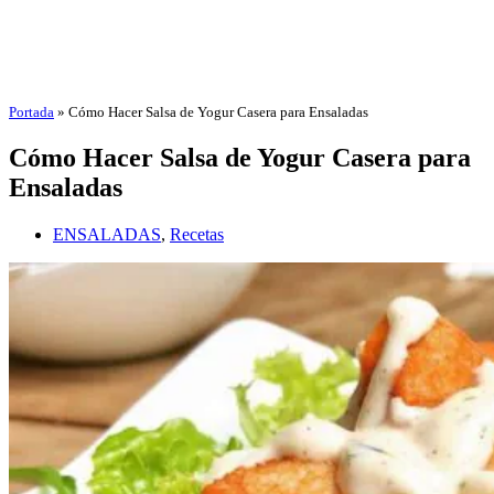
Portada
»
Cómo Hacer Salsa de Yogur Casera para Ensaladas
Cómo Hacer Salsa de Yogur Casera para
Ensaladas
ENSALADAS
,
Recetas