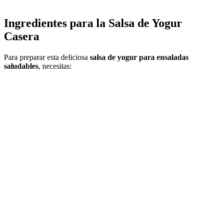
Ingredientes para la Salsa de Yogur
Casera
Para preparar esta deliciosa
salsa de yogur para ensaladas
saludables
, necesitas: