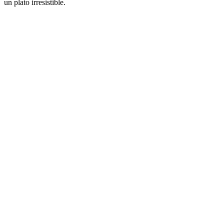
un plato irresistible.