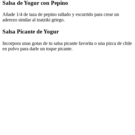
Salsa de Yogur con Pepino
Añade 1/4 de taza de pepino rallado y escurrido para crear un
aderezo similar al tzatziki griego.
Salsa Picante de Yogur
Incorpora unas gotas de tu salsa picante favorita o una pizca de chile
en polvo para darle un toque picante.