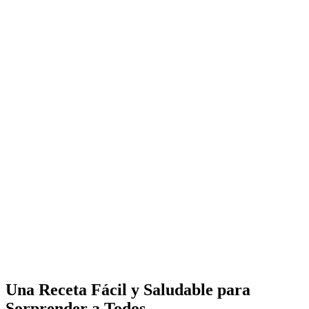
Una Receta Fácil y Saludable para
Sorprender a Todos