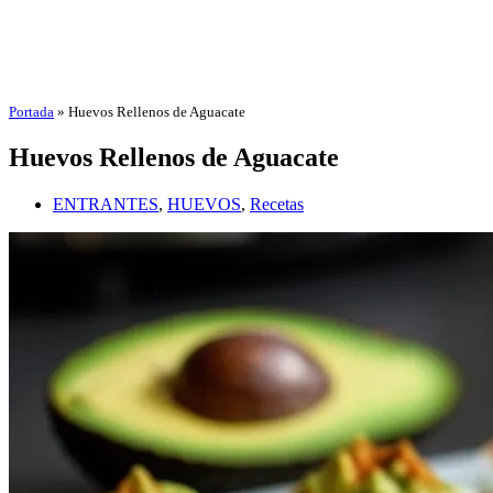
Portada
»
Huevos Rellenos de Aguacate
Huevos Rellenos de Aguacate
ENTRANTES
,
HUEVOS
,
Recetas