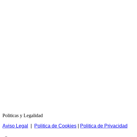
Politicas y Legalidad
Aviso Legal
|
Politica de Cookies
|
Politica de Privacidad