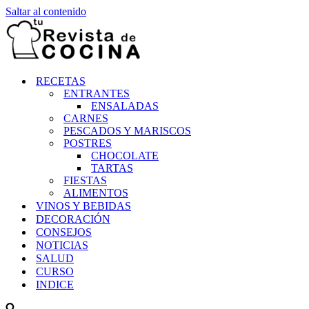
Saltar al contenido
RECETAS
ENTRANTES
ENSALADAS
CARNES
PESCADOS Y MARISCOS
POSTRES
CHOCOLATE
TARTAS
FIESTAS
ALIMENTOS
VINOS Y BEBIDAS
DECORACIÓN
CONSEJOS
NOTICIAS
SALUD
CURSO
INDICE