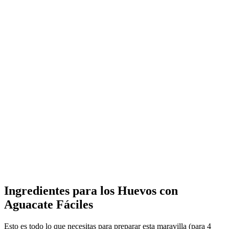
Ingredientes para los
Huevos con
Aguacate Fáciles
Esto es todo lo que necesitas para preparar esta maravilla (para 4