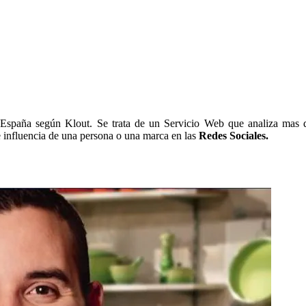
España según Klout. Se trata de un Servicio Web que analiza mas 
e influencia de una persona o una marca en las
Redes Sociales.