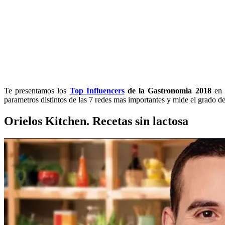
Te presentamos los
Top Influencers
de la Gastronomia
2018
en 
parametros distintos de las 7 redes mas importantes y mide el grado d
Orielos Kitchen. Recetas sin lactosa