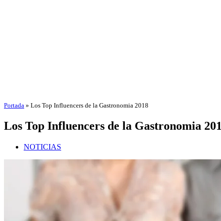
Portada
»
Los Top Influencers de la Gastronomia 2018
Los Top Influencers de la Gastronomia 20
NOTICIAS