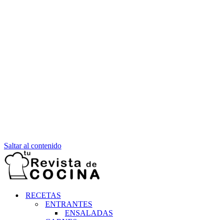
Saltar al contenido
RECETAS
ENTRANTES
ENSALADAS