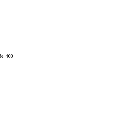
de 400