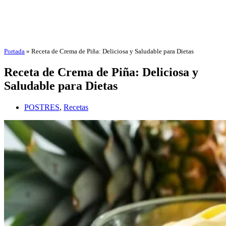
Portada
»
Receta de Crema de Piña: Deliciosa y Saludable para Dietas
Receta de Crema de Piña: Deliciosa y
Saludable para Dietas
POSTRES
,
Recetas