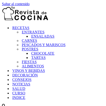
Saltar al contenido
RECETAS
ENTRANTES
ENSALADAS
CARNES
PESCADOS Y MARISCOS
POSTRES
CHOCOLATE
TARTAS
FIESTAS
ALIMENTOS
VINOS Y BEBIDAS
DECORACIÓN
CONSEJOS
NOTICIAS
SALUD
CURSO
INDICE