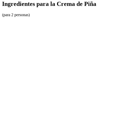
Ingredientes para la Crema de Piña
(para 2 personas)