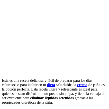
Esta es una receta deliciosa y fácil de preparar para los días
calurosos o para incluir en tu
dieta
saludable
, la
crema
de piña
es
la opción perfecta. Esta receta ligera y refrescante es ideal para
quienes desean disfrutar de un postre sin culpa, y tiene la ventaja de
ser excelente para
eliminar líquidos retenidos
gracias a las
propiedades diuréticas de la piña.