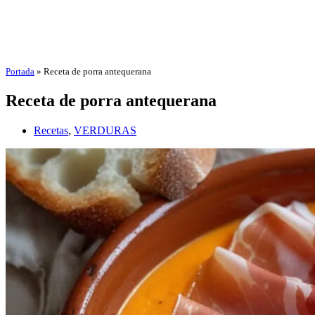
Portada
»
Receta de porra antequerana
Receta de porra antequerana
Recetas
,
VERDURAS