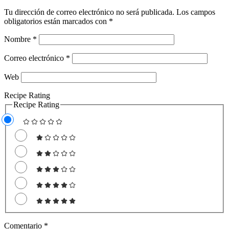
Tu dirección de correo electrónico no será publicada.
Los campos
obligatorios están marcados con
*
Nombre
*
Correo electrónico
*
Web
Recipe Rating
Recipe Rating
Comentario
*