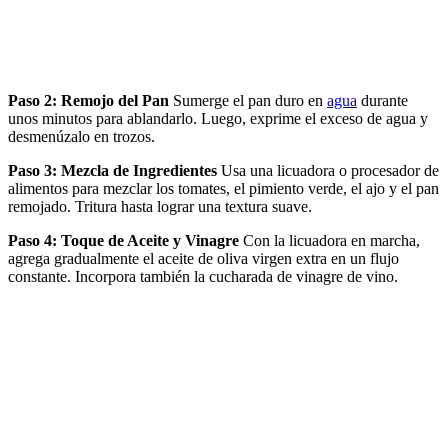
Paso 2: Remojo del Pan
Sumerge el pan duro en
agua
durante
unos minutos para ablandarlo. Luego, exprime el exceso de agua y
desmenúzalo en trozos.
Paso 3: Mezcla de Ingredientes
Usa una licuadora o procesador de
alimentos para mezclar los tomates, el pimiento verde, el ajo y el pan
remojado. Tritura hasta lograr una textura suave.
Paso 4: Toque de Aceite y Vinagre
Con la licuadora en marcha,
agrega gradualmente el aceite de oliva virgen extra en un flujo
constante. Incorpora también la cucharada de vinagre de vino.