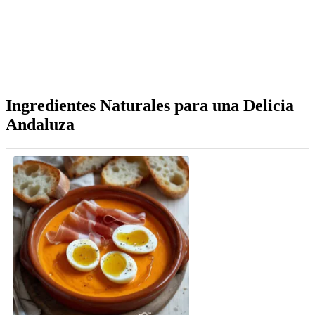
Ingredientes Naturales para una Delicia
Andaluza