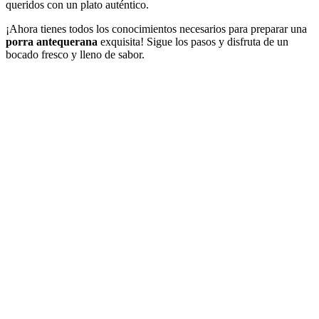
queridos con un plato auténtico.
¡Ahora tienes todos los conocimientos necesarios para preparar una
porra antequerana
exquisita! Sigue los pasos y disfruta de un
bocado fresco y lleno de sabor.