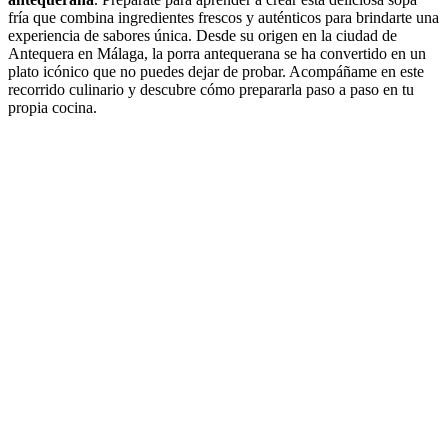
fría que combina ingredientes frescos y auténticos para brindarte una
experiencia de sabores única. Desde su origen en la ciudad de
Antequera en Málaga, la porra antequerana se ha convertido en un
plato icónico que no puedes dejar de probar. Acompáñame en este
recorrido culinario y descubre cómo prepararla paso a paso en tu
propia cocina.