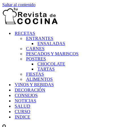
Saltar al contenido
RECETAS
ENTRANTES
ENSALADAS
CARNES
PESCADOS Y MARISCOS
POSTRES
CHOCOLATE
TARTAS
FIESTAS
ALIMENTOS
VINOS Y BEBIDAS
DECORACIÓN
CONSEJOS
NOTICIAS
SALUD
CURSO
INDICE