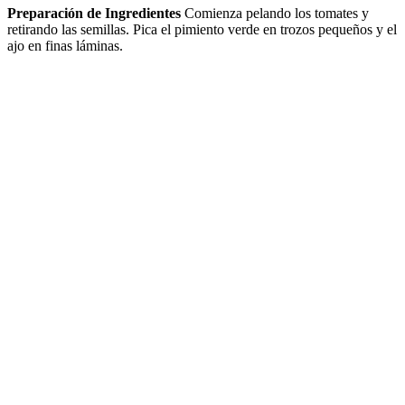
Preparación de Ingredientes
Comienza pelando los tomates y
retirando las semillas. Pica el pimiento verde en trozos pequeños y el
ajo en finas láminas.