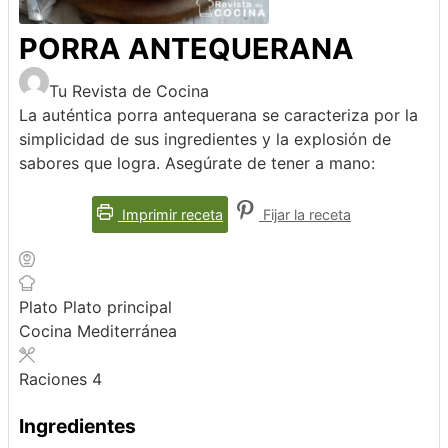
PORRA ANTEQUERANA
Tu Revista de Cocina
La auténtica porra antequerana se caracteriza por la
simplicidad de sus ingredientes y la explosión de
sabores que logra. Asegúrate de tener a mano:
Imprimir receta
Fijar la receta
Plato
Plato principal
Cocina
Mediterránea
Raciones
4
Ingredientes