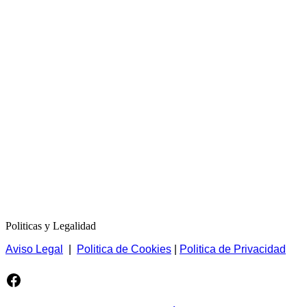
Politicas y Legalidad
Aviso Legal
|
Politica de Cookies
|
Politica de Privacidad
Facebook