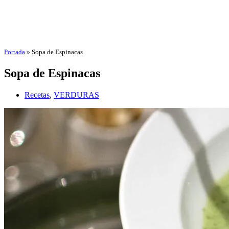
Portada
»
Sopa de Espinacas
Sopa de Espinacas
Recetas
,
VERDURAS