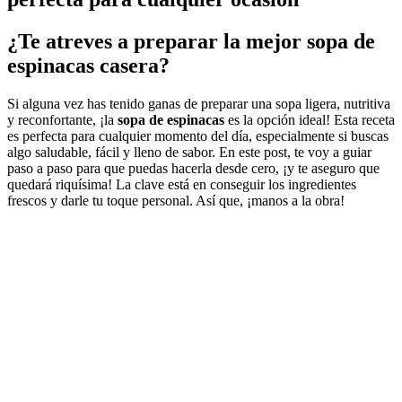
¿Te atreves a preparar la mejor
sopa de
espinacas casera
?
Si alguna vez has tenido ganas de preparar una sopa ligera, nutritiva
y reconfortante, ¡la
sopa de espinacas
es la opción ideal! Esta receta
es perfecta para cualquier momento del día, especialmente si buscas
algo saludable, fácil y lleno de sabor. En este post, te voy a guiar
paso a paso para que puedas hacerla desde cero, ¡y te aseguro que
quedará riquísima! La clave está en conseguir los ingredientes
frescos y darle tu toque personal. Así que, ¡manos a la obra!