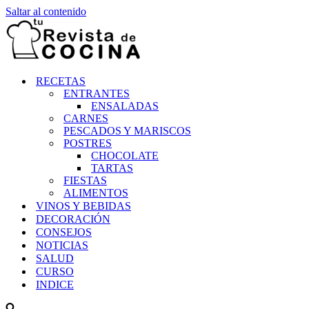
Saltar al contenido
RECETAS
ENTRANTES
ENSALADAS
CARNES
PESCADOS Y MARISCOS
POSTRES
CHOCOLATE
TARTAS
FIESTAS
ALIMENTOS
VINOS Y BEBIDAS
DECORACIÓN
CONSEJOS
NOTICIAS
SALUD
CURSO
INDICE