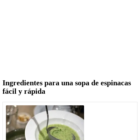
Ingredientes para una
sopa de espinacas
fácil y rápida