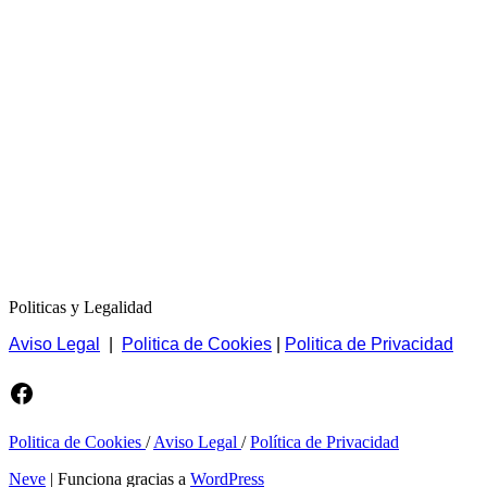
Politicas y Legalidad
Aviso Legal
|
Politica de Cookies
|
Politica de Privacidad
Facebook
Politica de Cookies
/
Aviso Legal
/
Política de Privacidad
Neve
| Funciona gracias a
WordPress