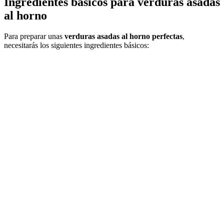
Ingredientes básicos para verduras asadas
al horno
Para preparar unas
verduras asadas al horno perfectas
,
necesitarás los siguientes ingredientes básicos: