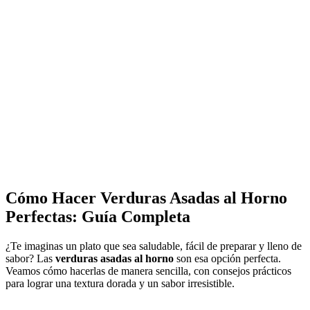
Cómo Hacer Verduras Asadas al Horno
Perfectas: Guía Completa
¿Te imaginas un plato que sea saludable, fácil de preparar y lleno de
sabor? Las
verduras asadas al horno
son esa opción perfecta.
Veamos cómo hacerlas de manera sencilla, con consejos prácticos
para lograr una textura dorada y un sabor irresistible.