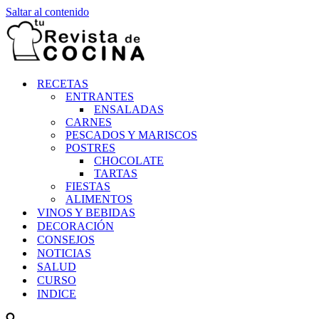
Saltar al contenido
RECETAS
ENTRANTES
ENSALADAS
CARNES
PESCADOS Y MARISCOS
POSTRES
CHOCOLATE
TARTAS
FIESTAS
ALIMENTOS
VINOS Y BEBIDAS
DECORACIÓN
CONSEJOS
NOTICIAS
SALUD
CURSO
INDICE