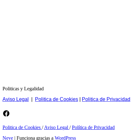
Politicas y Legalidad
Aviso Legal
|
Politica de Cookies
|
Politica de Privacidad
Facebook
Politica de Cookies
/
Aviso Legal
/
Política de Privacidad
Neve
| Funciona gracias a
WordPress