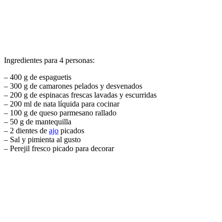
Ingredientes para 4 personas:
– 400 g de espaguetis
– 300 g de camarones pelados y desvenados
– 200 g de espinacas frescas lavadas y escurridas
– 200 ml de nata líquida para cocinar
– 100 g de queso parmesano rallado
– 50 g de mantequilla
– 2 dientes de
ajo
picados
– Sal y pimienta al gusto
– Perejil fresco picado para decorar