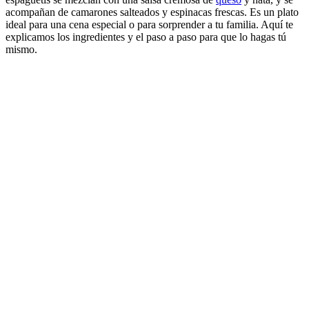
acompañan de camarones salteados y espinacas frescas. Es un plato
ideal para una cena especial o para sorprender a tu familia. Aquí te
explicamos los ingredientes y el paso a paso para que lo hagas tú
mismo.