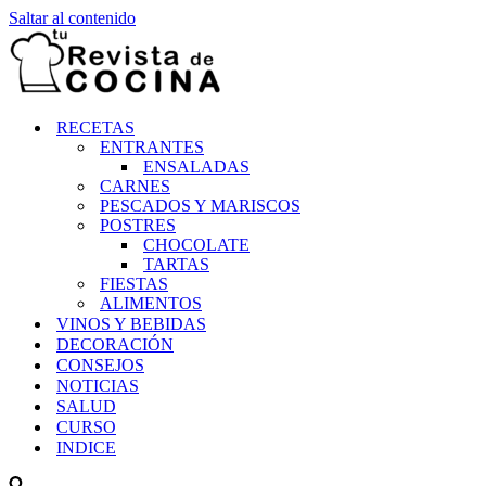
Saltar al contenido
RECETAS
ENTRANTES
ENSALADAS
CARNES
PESCADOS Y MARISCOS
POSTRES
CHOCOLATE
TARTAS
FIESTAS
ALIMENTOS
VINOS Y BEBIDAS
DECORACIÓN
CONSEJOS
NOTICIAS
SALUD
CURSO
INDICE