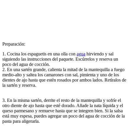
Preparación:
1. Cocina los espaguetis en una olla con
agua
hirviendo y sal
siguiendo las instrucciones del paquete. Escúrrelos y reserva un
poco del agua de cocción.
2. En una sartén grande, calienta la mitad de la mantequilla a fuego
medio-alto y saltea los camarones con sal, pimienta y uno de los
dientes de ajo hasta que estén rosados por ambos lados. Retíralos de
la sartén y reserva.
3. En la misma sartén, derrite el resto de la mantequilla y sofríe el
otro diente de ajo hasta que esté dorado. Añade la nata líquida y el
queso parmesano y remueve hasta que se integren bien. Si la salsa
está muy espesa, puedes agregar un poco del agua de cocción de la
pasta para aligerarla.