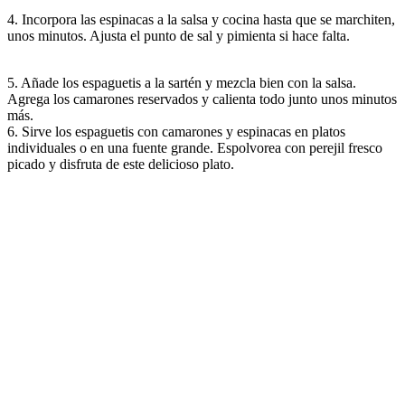
4. Incorpora las espinacas a la salsa y cocina hasta que se marchiten,
unos minutos. Ajusta el punto de sal y pimienta si hace falta.
5. Añade los espaguetis a la sartén y mezcla bien con la salsa.
Agrega los camarones reservados y calienta todo junto unos minutos
más.
6. Sirve los espaguetis con camarones y espinacas en platos
individuales o en una fuente grande. Espolvorea con perejil fresco
picado y disfruta de este delicioso plato.