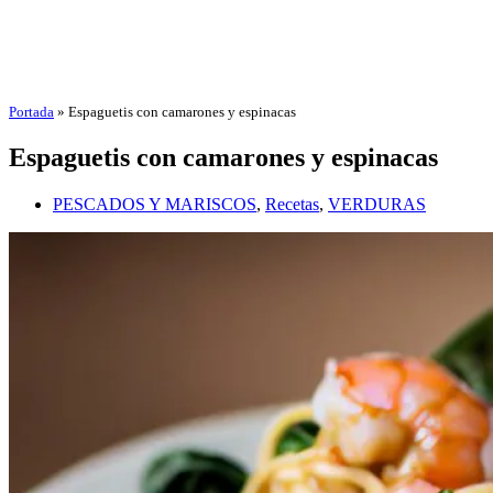
Portada
»
Espaguetis con camarones y espinacas
Espaguetis con camarones y espinacas
PESCADOS Y MARISCOS
,
Recetas
,
VERDURAS